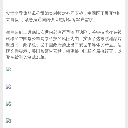
安世半导体的母公司闻泰科技对外回应称，中国区正展开“独
立自救”，紧急拉通国内供应链以保障客户需求。
荷兰政府上月底以安世内部有严重治理缺陷，关键技术存在被
转移至中国母公司闻泰科技的风险为由，接管了这家欧洲晶片
制造商；此举也引发中国政府禁止出口安世半导体的产品。法
院文件显示，美国曾警告安世，须更换中国籍首席执行官，以
避免被列入制裁名单。