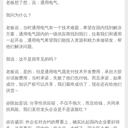
老板想了想，说：通用电气。
我问为什么？
老板说，当时通用电气有一个技术难题，希望在国内找到解决
方案，通用电气国内的一级供应商找到我们，拉着我们和通用
一起开会，通用电气希望我们能投入资源和精力来做研发，帮
他们解决问题。
我说：这不是很常见的吗？
老板说，是的，但是通用电气愿意付技术开发费用，承担大部
分试验费用，当时承诺，失败了他们也付钱。而且承诺，如果
成功，知识产权可以共享，我们最终成功了，现在还在给他们
供货～
@陈如是说: 分享性供应链，不仅不拖欠，而且给钱，共同承
担风险。我们某些龙头企业是不是该脸红？
@吉崴宗: 外企在对合约的尊重上，确实比起国内企业要好得